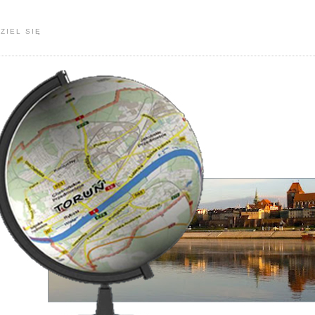
ZIEL SIĘ