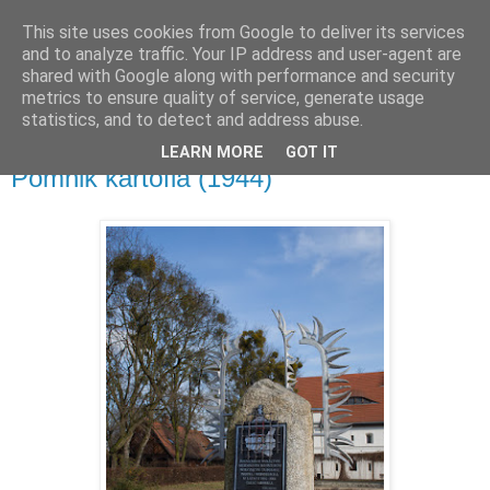
This site uses cookies from Google to deliver its services
and to analyze traffic. Your IP address and user-agent are
shared with Google along with performance and security
metrics to ensure quality of service, generate usage
▼
statistics, and to detect and address abuse.
LEARN MORE
GOT IT
piątek, 23 lutego 2018
Pomnik kartofla (1944)