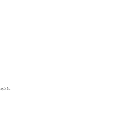
 szlaku.