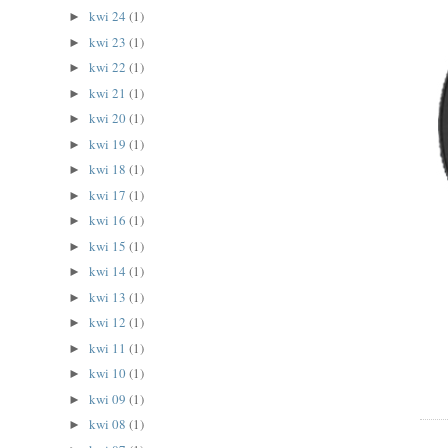
kwi 24
(1)
►
kwi 23
(1)
►
kwi 22
(1)
►
kwi 21
(1)
►
kwi 20
(1)
►
kwi 19
(1)
►
kwi 18
(1)
►
kwi 17
(1)
►
kwi 16
(1)
►
kwi 15
(1)
►
kwi 14
(1)
►
kwi 13
(1)
►
kwi 12
(1)
►
kwi 11
(1)
►
kwi 10
(1)
►
kwi 09
(1)
►
kwi 08
(1)
►