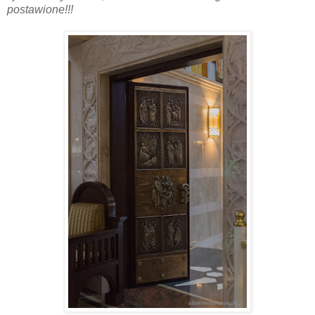
postawione!!!