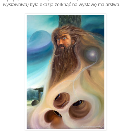
wystawowa)
była okazja zerknąć na wystawę malarstwa.