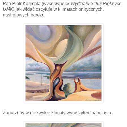
Pan Piotr Kosmala
(wychowanek Wydziału Sztuk Pięknych
UMK)
jak widać oscyluje w klimatach onirycznych,
nastrojowych bardzo.
Zanurzony w niezwykłe klimaty wyruszyłem na miasto.