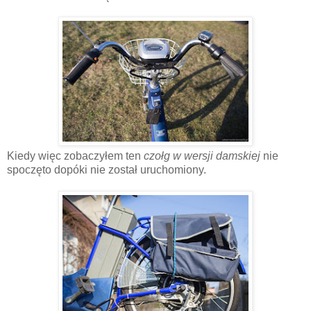
Kiedy więc zobaczyłem ten
czołg w wersji damskiej
nie
spoczęto dopóki nie został uruchomiony.