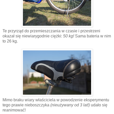
Te przyrząd do przemieszczania w czasie i przestrzeni
okazał się niewiarygodnie ciężki:
50 kg!
Sama bateria w nim
to 26 kg.
Mimo braku wiary właściciela w powodzenie eksperymentu
tego prawie nieboszczyka
(nieużywany od 3 lat!)
udało się
reanimować!