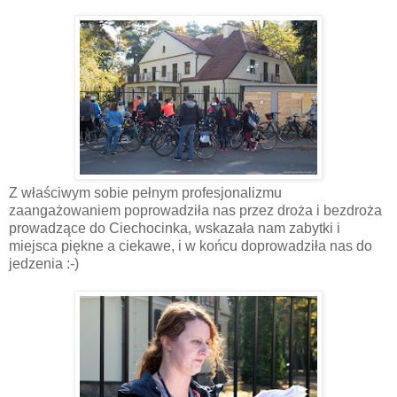
Z właściwym sobie pełnym profesjonalizmu
zaangażowaniem poprowadziła nas przez droża i bezdroża
prowadzące do Ciechocinka, wskazała nam zabytki i
miejsca piękne a ciekawe, i w końcu doprowadziła nas do
jedzenia :-)