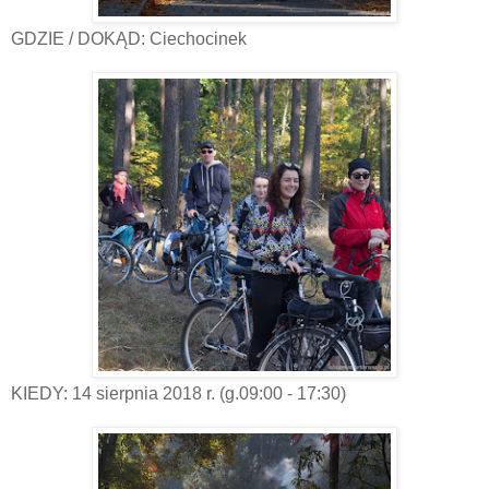
GDZIE / DOKĄD: Ciechocinek
KIEDY: 14 sierpnia 2018 r. (g.09:00 - 17:30)