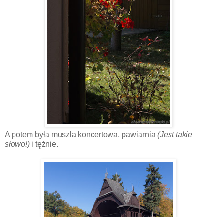
A potem była muszla koncertowa, pawiarnia
(Jest takie
słowo!)
i tężnie.