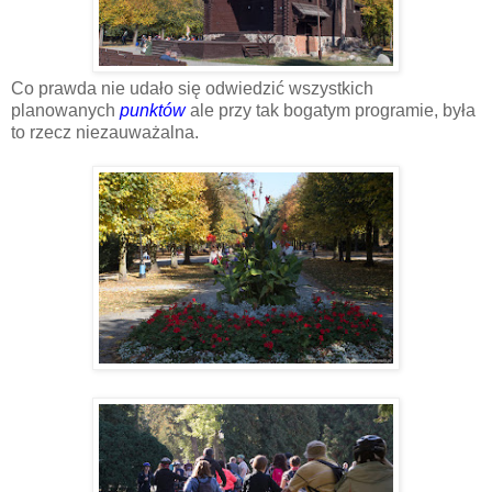
Co prawda nie udało się odwiedzić wszystkich
planowanych
punktów
ale przy tak bogatym programie, była
to rzecz niezauważalna.