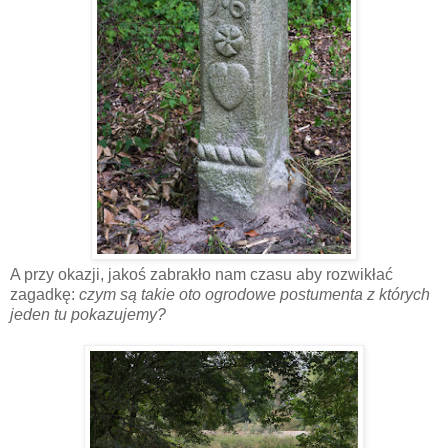
A przy okazji, jakoś zabrakło nam czasu aby rozwikłać
zagadkę:
czym są takie oto ogrodowe postumenta z których
jeden tu pokazujemy?