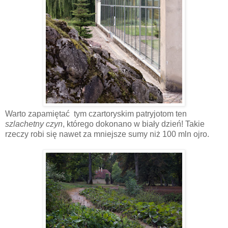
Warto zapamiętać tym czartoryskim patryjotom ten
szlachetny czyn
, którego dokonano w biały dzień! Takie
rzeczy robi się nawet za mniejsze sumy niż 100 mln ojro.