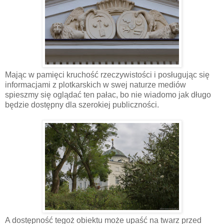
Mając w pamięci kruchość rzeczywistości i posługując się
informacjami z plotkarskich w swej naturze mediów
spieszmy się oglądać ten pałac, bo nie wiadomo jak długo
będzie dostępny dla szerokiej publiczności.
A dostępność tegoż obiektu może upaść na twarz przed