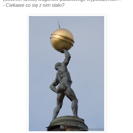
- Ciekawe co się z nim stało?