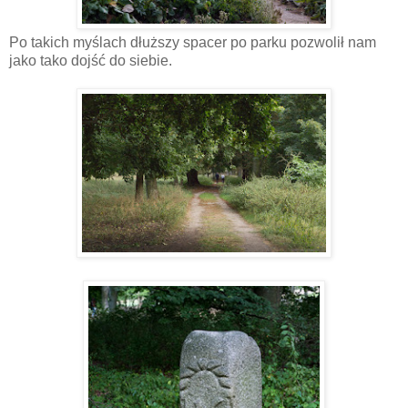
Po takich myślach dłuższy spacer po parku pozwolił nam
jako tako dojść do siebie.