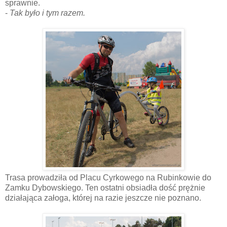
sprawnie.
-
Tak było i tym razem.
Trasa prowadziła od Placu Cyrkowego na Rubinkowie do
Zamku Dybowskiego. Ten ostatni obsiadła dość prężnie
działająca załoga, której na razie jeszcze nie poznano.