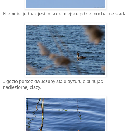
Niemniej jednak jest to takie miejsce gdzie mucha nie siada!
...gdzie perkoz dwuczuby stale dyżuruje pilnując
nadjeziornej ciszy.