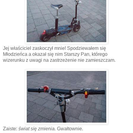
Jej właściciel zaskoczył mnie! Spodziewałem się
Młodzieńca a okazał się nim Starszy Pan, którego
wizerunku z uwagi na zastrzeżenie nie zamieszczam.
Zaiste:
świat się zmienia.
Gwałtownie.