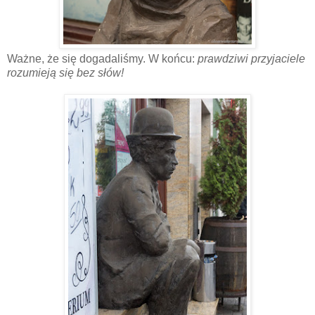
Ważne, że się dogadaliśmy. W końcu:
prawdziwi przyjaciele
rozumieją się bez słów!