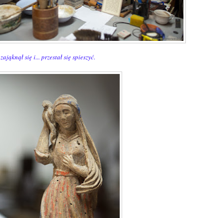
zająknął się i...
przestał się
spieszyć.