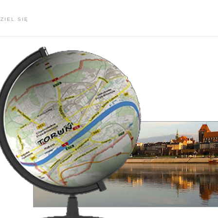
ZIEL SIĘ