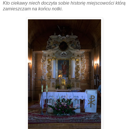
Kto ciekawy niech doczyta sobie historię miejscowości którą
zamieszczam na końcu notki.