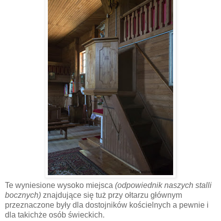
Te wyniesione wysoko miejsca
(odpowiednik naszych stalli
bocznych)
znajdujące się tuż przy ołtarzu głównym
przeznaczone były dla dostojników kościelnych a pewnie i
dla takichże osób świeckich.