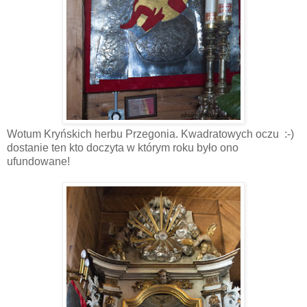
Wotum Kryńskich herbu Przegonia. Kwadratowych oczu :-)
dostanie ten kto doczyta w którym roku było ono
ufundowane!