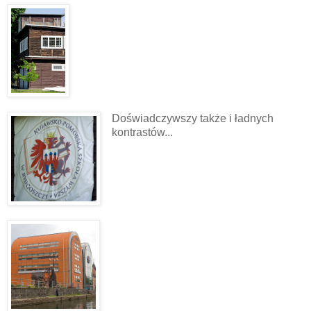
Doświadczywszy także i ładnych
kontrastów...