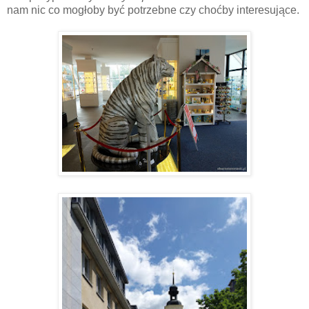
nam nic co mogłoby być potrzebne czy choćby interesujące.