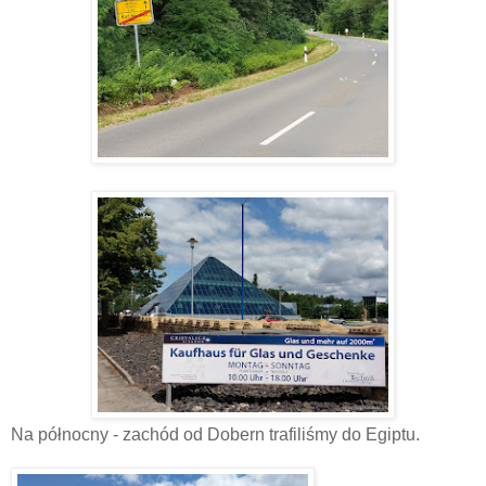
Na północny - zachód od Dobern trafiliśmy do Egiptu.