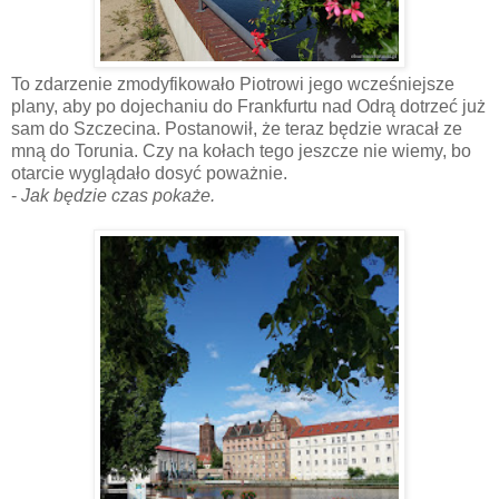
To zdarzenie zmodyfikowało Piotrowi jego wcześniejsze
plany, aby po dojechaniu do Frankfurtu nad Odrą dotrzeć już
sam do Szczecina. Postanowił, że teraz będzie wracał ze
mną do Torunia. Czy na kołach tego jeszcze nie wiemy, bo
otarcie wyglądało dosyć poważnie.
-
Jak będzie czas pokaże.