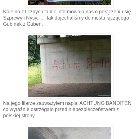
Kolejna z licznych tablic informowała nas o połączeniu się
Szprewy i Nysy... . I tak dojechaliśmy do mostu łączącego
Gubinek z Guben.
Na jego filarze zauważyłem napis: ACHTUNG BANDITEN
co wyraźnie ostrzegało przed niebezpieczeństwem z
polskiej strony.