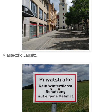
Miasteczko Lausitz.