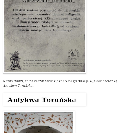
Każdy widzi, że na certyfikacie złożono mi gratulacje właśnie czcionką
Antykwa Toruńska
.