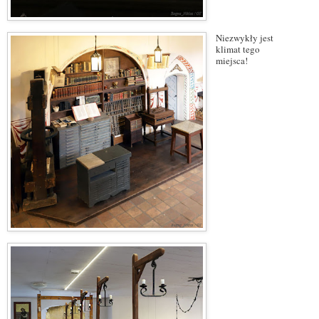
Niezwykły jest
klimat tego
miejsca!