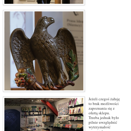
Jeżeli czegoś żałuję
to brak możliwości
zapoznania się z
ofertą sklepu.
Trzeba jednak było
pilnie uwzględnić
wytrzymałość