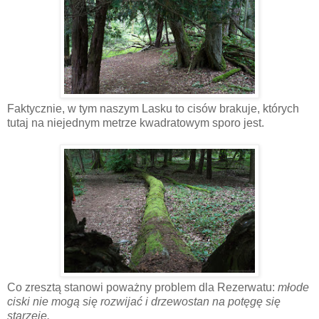
Faktycznie, w tym naszym Lasku to cisów brakuje, których
tutaj na niejednym metrze kwadratowym sporo jest.
Co zresztą stanowi poważny problem dla Rezerwatu:
młode
ciski nie mogą się rozwijać i drzewostan na potęgę się
starzeje.