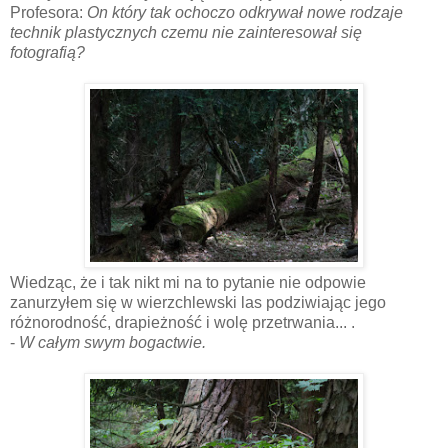
Profesora:
On który tak ochoczo odkrywał nowe rodzaje
technik plastycznych czemu nie zainteresował się
fotografią?
Wiedząc, że i tak nikt mi na to pytanie nie odpowie
zanurzyłem się w wierzchlewski las podziwiając jego
różnorodność, drapieżność i wolę przetrwania... .
-
W całym swym bogactwie.