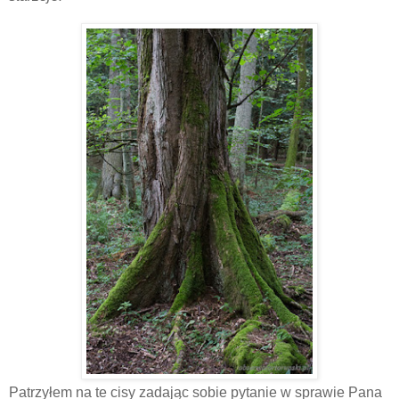
Patrzyłem na te cisy zadając sobie pytanie w sprawie Pana