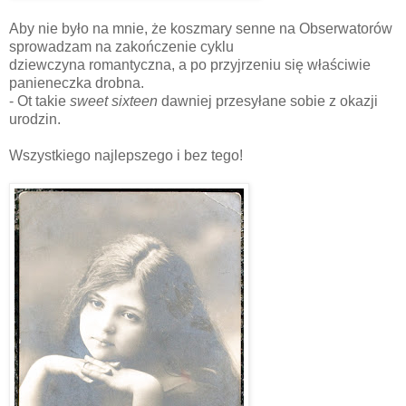
Aby nie było na mnie, że koszmary senne na Obserwatorów
sprowadzam na zakończenie cyklu
dziewczyna romantyczna, a po przyjrzeniu się właściwie
panieneczka drobna.
- Ot takie
sweet sixteen
dawniej przesyłane sobie z okazji
urodzin.
Wszystkiego najlepszego i bez tego!