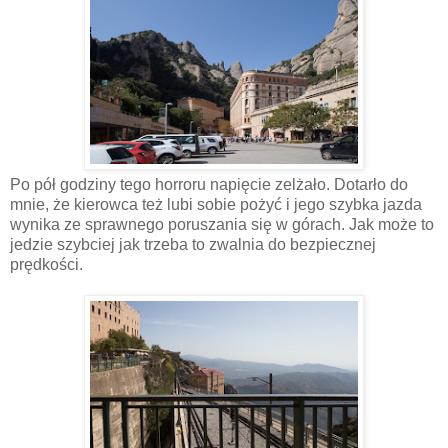
Po pół godziny tego horroru napięcie zelżało. Dotarło do
mnie, że kierowca też lubi sobie pożyć i jego szybka jazda
wynika ze sprawnego poruszania się w górach. Jak może to
jedzie szybciej jak trzeba to zwalnia do bezpiecznej
prędkości.