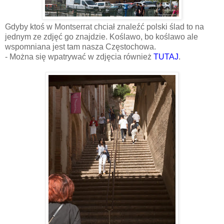
Gdyby ktoś w Montserrat chciał znaleźć polski ślad to na
jednym ze zdjęć go znajdzie. Koślawo, bo koślawo ale
wspomniana jest tam nasza Częstochowa.
- Można się wpatrywać w zdjęcia również
TUTAJ
.