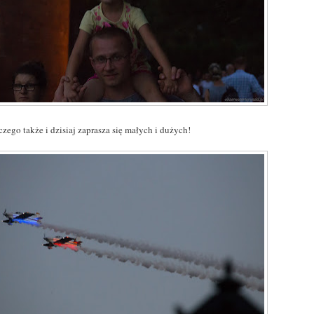
 czego także i dzisiaj zaprasza się małych i dużych!