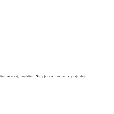
iłem wczoraj, zrzędziłem! Stary jestem to mogę. Przynajmniej