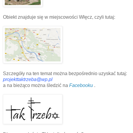
Obiekt znajduje się w miejscowości Włęcz, czyli tutaj:
Szczegóły na ten temat można bezpośrednio uzyskać tutaj:
projekttaktrzeba@wp.pl
a na bieżąco można śledzić na
Facebooku
.