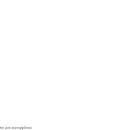
ry jest niewątpliwie