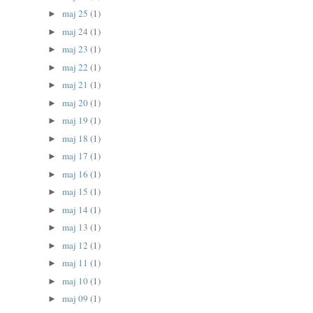
maj 25
(1)
►
maj 24
(1)
►
maj 23
(1)
►
maj 22
(1)
►
maj 21
(1)
►
maj 20
(1)
►
maj 19
(1)
►
maj 18
(1)
►
maj 17
(1)
►
maj 16
(1)
►
maj 15
(1)
►
maj 14
(1)
►
maj 13
(1)
►
maj 12
(1)
►
maj 11
(1)
►
maj 10
(1)
►
maj 09
(1)
►