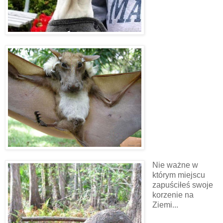
Nie ważne w
którym miejscu
zapuściłeś swoje
korzenie na
Ziemi...