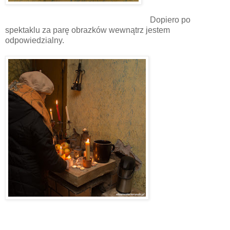
Dopiero po
spektaklu za parę obrazków wewnątrz jestem
odpowiedzialny.