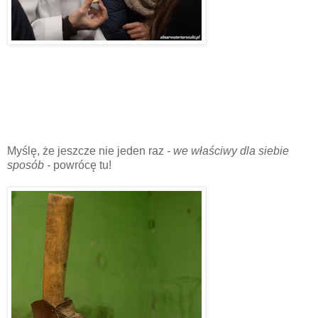
Myślę, że jeszcze nie jeden raz
- we właściwy dla siebie
sposób -
powrócę tu!