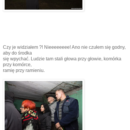
Czy je widziałem ?! Nieeeeeeee! Ano nie czułem się godny,
aby do środka
się wpychać. Ludzie tam stali głowa przy głowie, komórka
przy komórce,
ramię przy ramieniu.