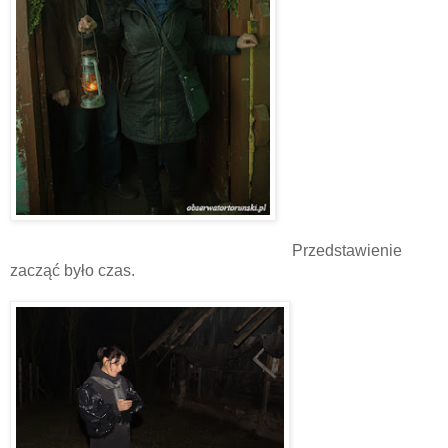
Przedstawienie
zacząć było czas.