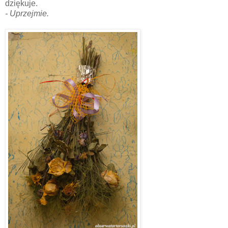
dziękuje.
- Uprzejmie.