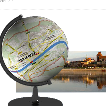
ZIEL SIĘ