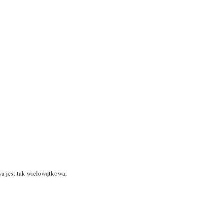
a jest tak wielowątkowa,