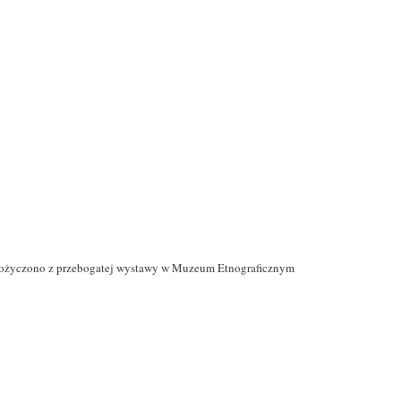
pożyczono z przebogatej wystawy w Muzeum Etnograficznym