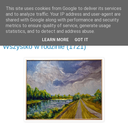
This site uses cookies from Google to deliver its services
and to analyze traffic. Your IP address and user-agent are
shared with Google along with performance and security
metrics to ensure quality of service, generate usage
▼
statistics, and to detect and address abuse.
LEARN MORE
GOT IT
niedziela, 11 grudnia 2016
Wszystko w rodzinie (1721)