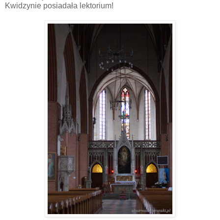
Kwidzynie posiadała lektorium!