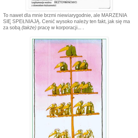
To nawet dla mnie brzmi niewiarygodnie, ale MARZENIA
SIĘ SPEŁNIAJĄ. Cenić wysoko należy ten fakt, jak się ma
za sobą
(także)
pracę w korporacji... .