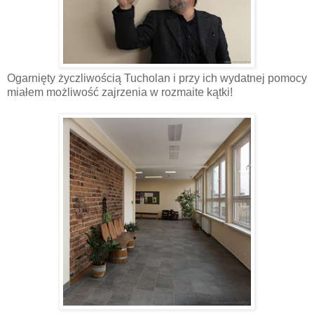
Ogarnięty życzliwością Tucholan i przy ich wydatnej pomocy
miałem możliwość zajrzenia w rozmaite kątki!