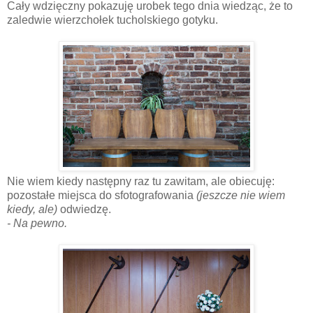
Cały wdzięczny pokazuję urobek tego dnia wiedząc, że to
zaledwie wierzchołek tucholskiego gotyku.
Nie wiem kiedy następny raz tu zawitam, ale obiecuję:
pozostałe miejsca do sfotografowania
(jeszcze nie wiem
kiedy, ale)
odwiedzę.
- Na pewno.