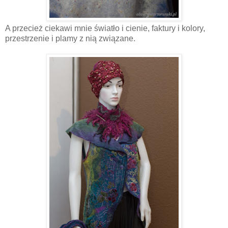
A przecież ciekawi mnie światło i cienie, faktury i kolory,
przestrzenie i plamy z nią związane.