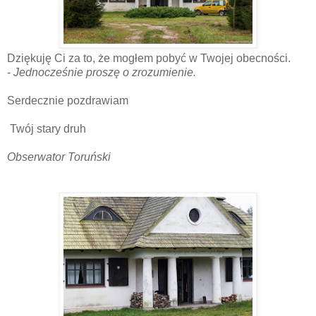
Dziękuję Ci za to, że mogłem pobyć w Twojej obecności.
-
Jednocześnie proszę o zrozumienie.
Serdecznie pozdrawiam
Twój stary druh
Obserwator Toruński