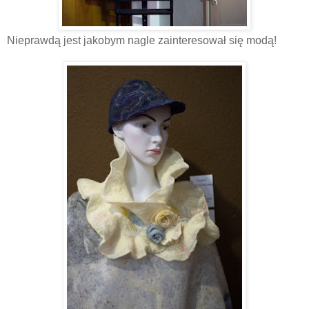
Nieprawdą jest jakobym nagle zainteresował się modą!