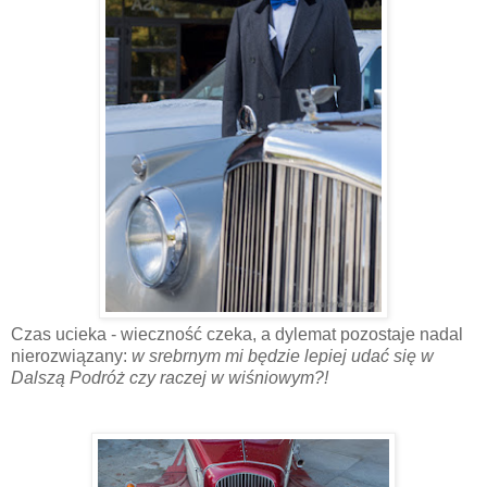
Czas ucieka - wieczność czeka, a dylemat pozostaje nadal
nierozwiązany:
w srebrnym mi będzie lepiej udać się w
Dalszą Podróż czy raczej w wiśniowym?!