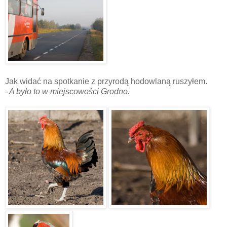
Jak widać na spotkanie z przyrodą hodowlaną ruszyłem.
- A było to w miejscowości Grodno.