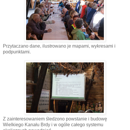
Przytaczano dane, ilustrowano je mapami, wykresami i
podpunktami.
Z zainteresowaniem śledzono powstanie i budowę
Wielkiego Kanału Brdy i w ogóle całego systemu