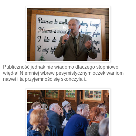
Publiczność jednak nie wiadomo dlaczego stopniowo
więdła! Niemniej wbrew pesymistycznym oczekiwaniom
nawet i ta przyjemność się skończyła i...