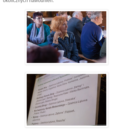
okolicznych nawodnień.