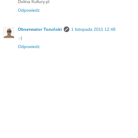
Dolina Kultury.pl
Odpowiedz
Obserwator Toruński
1 listopada 2011 12:48
:-)
Odpowiedz