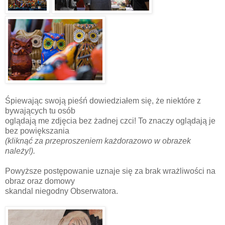
Śpiewając swoją pieśń dowiedziałem się, że niektóre z
bywających tu osób
oglądają me zdjęcia bez żadnej czci! To znaczy oglądają je
bez powiększania
(kliknąć za przeproszeniem każdorazowo w obrazek
należy!).
Powyższe postępowanie uznaje się za brak wrażliwości na
obraz oraz domowy
skandal niegodny Obserwatora.