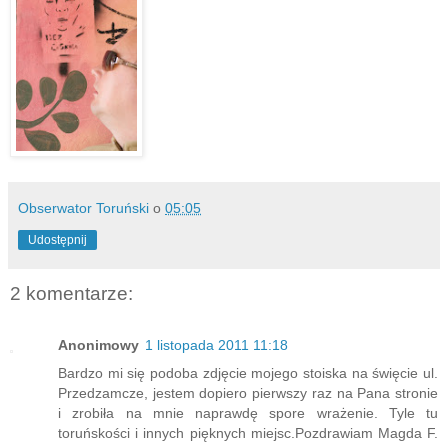
Obserwator Toruński
o
05:05
Udostępnij
2 komentarze:
Anonimowy
1 listopada 2011 11:18
Bardzo mi się podoba zdjęcie mojego stoiska na święcie ul.
Przedzamcze, jestem dopiero pierwszy raz na Pana stronie
i zrobiła na mnie naprawdę spore wrażenie. Tyle tu
toruńskości i innych pięknych miejsc.Pozdrawiam Magda F.