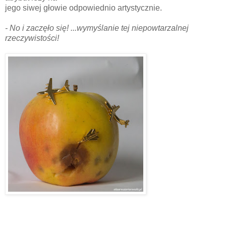
jego siwej głowie odpowiednio artystycznie.
- No i zaczęło się! ...wymyślanie tej niepowtarzalnej
rzeczywistości!