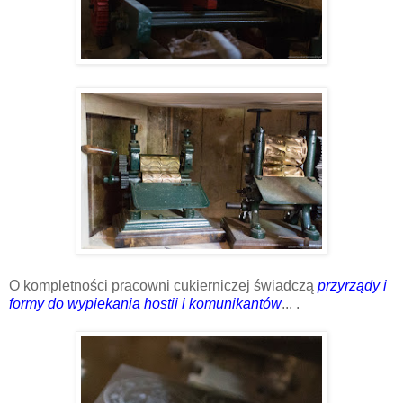
O kompletności pracowni cukierniczej świadczą
przyrządy i
formy do wypiekania hostii i komunikantów
... .