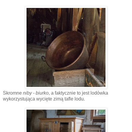
Skromne
niby - biurko
, a faktycznie to jest lodówka
wykorzystująca wycięte zimą tafle lodu.