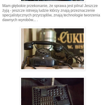
Mam głębokie przekonanie, że sprawa jest pilna! Jeszcze
żyją - jeszcze istnieją ludzie którzy znają przeznaczenie
specjalistycznych przyrządów, znają technologie tworzenia
dawnych wyrobów... .