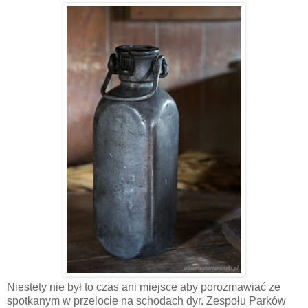
Niestety nie był to czas ani miejsce aby porozmawiać ze
spotkanym w przelocie na schodach dyr. Zespołu Parków