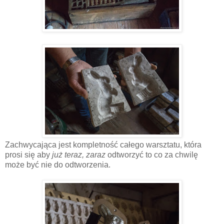
Zachwycająca jest kompletność całego warsztatu, która
prosi się aby
już teraz, zaraz
odtworzyć to co za chwilę
może być nie do odtworzenia.