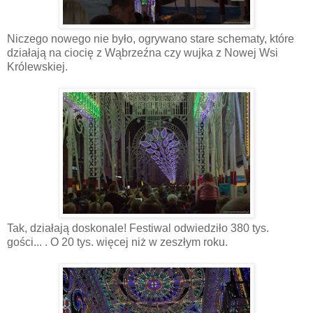
Niczego nowego nie było, ogrywano stare schematy, które
działają na ciocię z Wąbrzeźna czy wujka z Nowej Wsi
Królewskiej.
Tak, działają doskonale! Festiwal odwiedziło 380 tys.
gości... . O 20 tys. więcej niż w zeszłym roku.