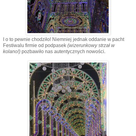
I o to pewnie chodziło! Niemniej jednak oddanie w pacht
Festiwalu firmie od podpasek
(wizerunkowy strzał w
kolano!)
pozbawiło nas autentycznych nowości.