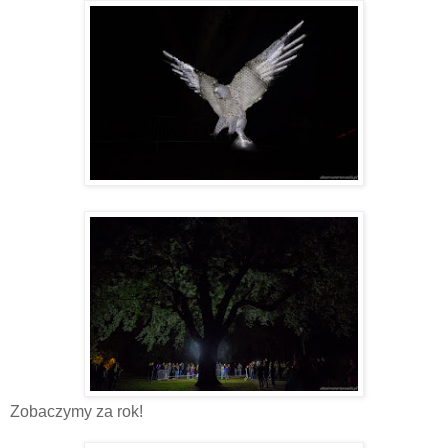
Zobaczymy za rok!