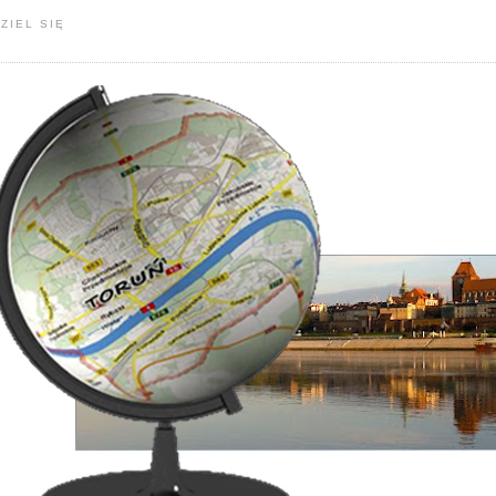
ZIEL SIĘ