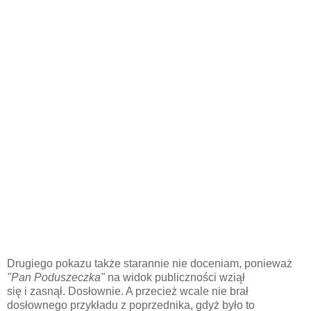
Drugiego pokazu także starannie nie doceniam, ponieważ
"Pan Poduszeczka"
na widok publiczności wziął
się i zasnął. Dosłownie. A przecież wcale nie brał
dosłownego przykładu z poprzednika, gdyż było to