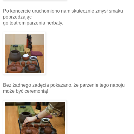
Po koncercie uruchomiono nam skutecznie zmysł smaku
poprzedzając
go teatrem parzenia herbaty.
Bez żadnego zadęcia pokazano, że parzenie tego napoju
może być ceremonią!