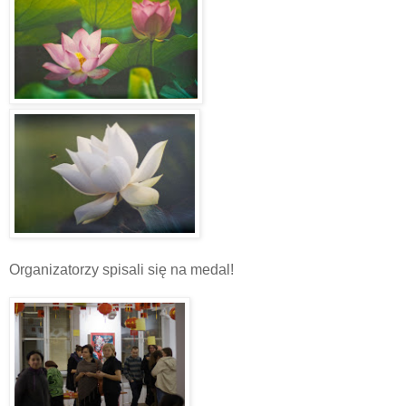
Organizatorzy spisali się na medal!