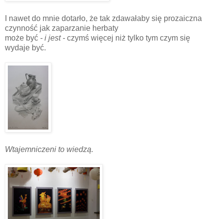
I nawet do mnie dotarło, że tak zdawałaby się prozaiczna
czynność jak zaparzanie herbaty
może być
- i jest -
czymś więcej niż tylko tym czym się
wydaje być.
Wtajemniczeni to wiedzą.