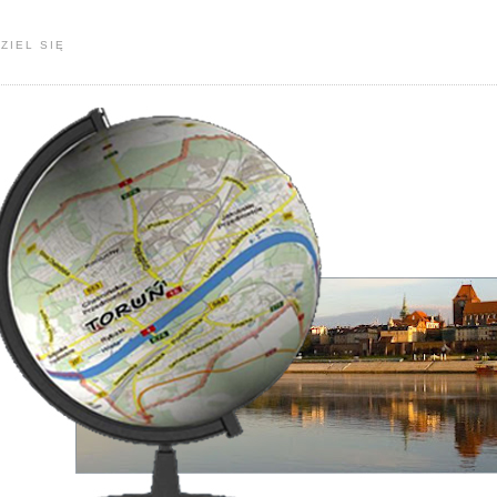
ZIEL SIĘ