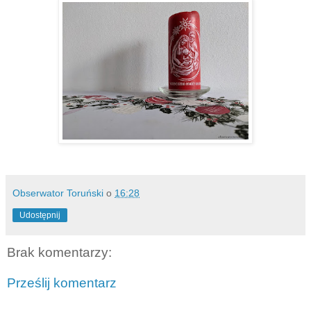
Obserwator Toruński
o
16:28
Udostępnij
Brak komentarzy:
Prześlij komentarz