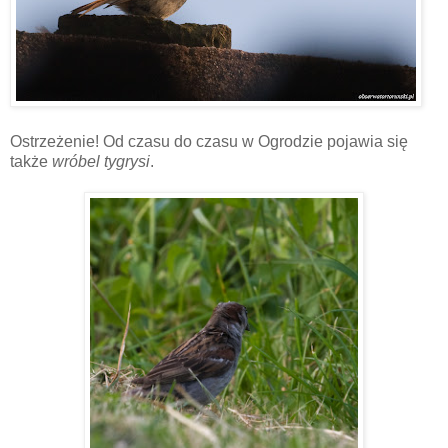
Ostrzeżenie! Od czasu do czasu w Ogrodzie pojawia się
także
wróbel tygrysi
.