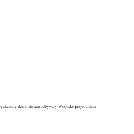
ędkarskie akurat się tam odbywały. Wszystko przyrodnicze