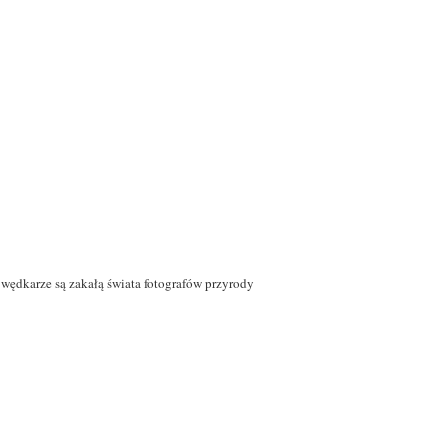
 wędkarze są zakałą świata fotografów przyrody