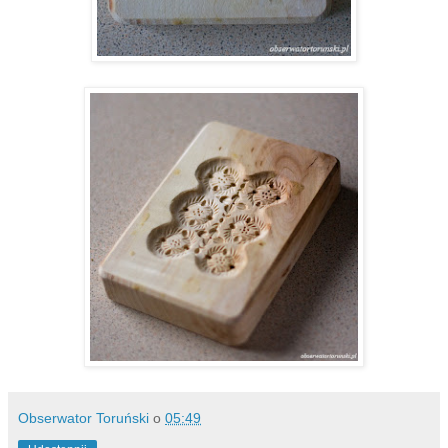
Obserwator Toruński
o
05:49