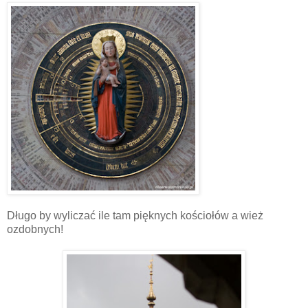
Długo by wyliczać ile tam pięknych kościołów a wież
ozdobnych!