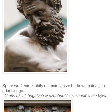
Spore wrażenie zrobiły na mnie tarcze herbowe patrycjatu
gdańskiego.
- U nas aż tak bogatych w ozdobność szczegółów nie bywa!